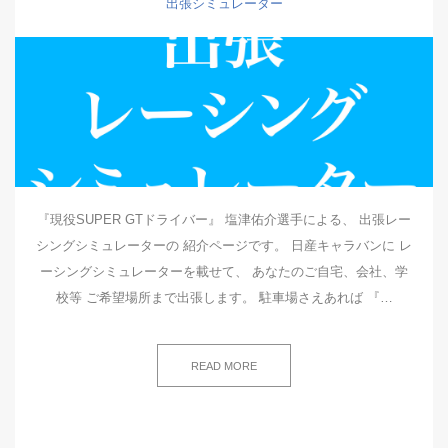
出張シミュレーター
『現役SUPER GTドライバー』 塩津佑介選手による、 出張レー
シングシミュレーターの 紹介ページです。 日産キャラバンに レ
ーシングシミュレーターを載せて、 あなたのご自宅、会社、学
校等 ご希望場所まで出張します。 駐車場さえあれば 『…
READ MORE