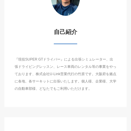
自己紹介
『現役SUPER GTドライバー』による出張シミュレーター、出
張ドライビングレッスン、レース車両のレンタル等の事業をやっ
ております、株式会社U-Link営業代行の竹原です。大阪府を拠点
に各地、各サーキットに出張いたします。個人様、企業様、大学
の自動車部様、どなたでもご利用いただけます。