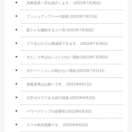
洗車道具一式を紹介します。 (2022年7月26日)
プッシュアップバーの効果 (2022年7月27日)
筋トレを継続するコツ⑤ (2022年7月28日)
ググるだけで人間成長できます。 (2022年7月29日)
大人こそ学ばないといけない理由 (2022年7月30日)
モチベーションが続かない理由 (2022年7月31日)
他責思考はお終いです。 (2022年8月1日)
元手ゼロでできる自己投資 (2022年8月2日)
パワーグリップの必要性 (2022年8月3日)
スマホ依存危険です。 (2022年8月4日)