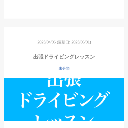
2023/04/06
(更新日: 2023/06/01)
出張ドライビングレッスン
未分類