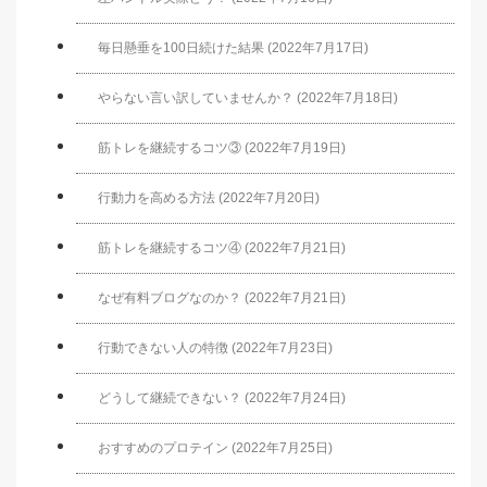
毎日懸垂を100日続けた結果 (2022年7月17日)
やらない言い訳していませんか？ (2022年7月18日)
筋トレを継続するコツ③ (2022年7月19日)
行動力を高める方法 (2022年7月20日)
筋トレを継続するコツ④ (2022年7月21日)
なぜ有料ブログなのか？ (2022年7月21日)
行動できない人の特徴 (2022年7月23日)
どうして継続できない？ (2022年7月24日)
おすすめのプロテイン (2022年7月25日)