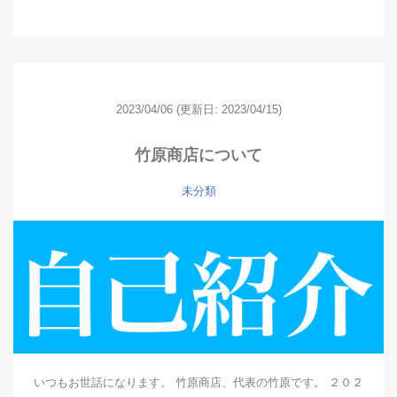
2023/04/06
(更新日: 2023/04/15)
竹原商店について
未分類
いつもお世話になります。 竹原商店、代表の竹原です。 ２０２