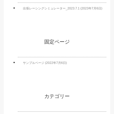
出張レーシングシミュレーター_2023.7.1 (2023年7月6日)
固定ページ
サンプルページ (2022年7月6日)
カテゴリー