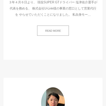
３年４月６日より、 現役SUPER GTドライバー 塩津佑介選手が
代表を務める、 株式会社U-Link様の事業の窓口として営業代行
を やらせていただくことになりました。 私自身モー…
READ MORE