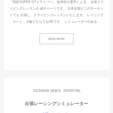
『現役SUPER GTドライバー』 塩津佑介選手による、 出張ドラ
イビングレッスンの 紹介ページです。 日本全国どこのサーキッ
トでも 出張し、ドライビングレッスンいたします。 レーシング
カート、４輪どちらでもOKです。 シミュレーターのある…
READ MORE
2023/04/06
(更新日: 2023/07/06)
出張レーシングシミュレーター