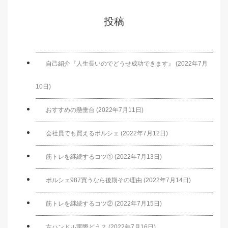
投稿
自己紹介『人生長いのでどうせ成功できます』 (2022年7月
10日)
おすすめの懸垂台 (2022年7月11日)
会社員でも買えるポルシェ (2022年7月12日)
筋トレを継続するコツ① (2022年7月13日)
ポルシェ987買うなら後期その理由 (2022年7月14日)
筋トレを継続するコツ② (2022年7月15日)
左ハンドル実際どう？ (2022年7月16日)