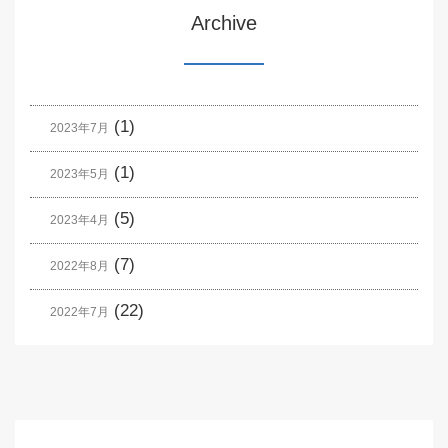
Archive
(1)
2023年7月
(1)
2023年5月
(5)
2023年4月
(7)
2022年8月
(22)
2022年7月