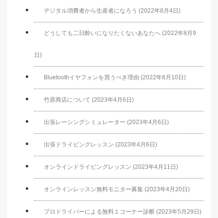
デジタル消費者から生産者になろう (2022年8月4日)
どうしても二日酔いになりたくないあなたへ (2022年8月9
日)
Bluetoothイヤフォンを買うべき理由 (2022年8月10日)
竹原商店について (2023年4月6日)
出張レーシングシミュレーター (2023年4月6日)
出張ドライビングレッスン (2023年4月6日)
オンラインドライビングレッスン (2023年4月11日)
オンラインレッスン無料モニター募集 (2023年4月20日)
プロドライバーによる無料１コーナー診断 (2023年5月29日)