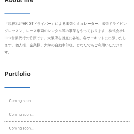
『現役SUPER GTドライバー』による出張シミュレーター、出張ドライビン
グレッスン、レース車両のレンタル等の事業をやっております、株式会社U-
Link営業代行の竹原です。大阪府を拠点に各地、各サーキットに出張いたし
ます。個人様、企業様、大学の自動車部様、どなたでもご利用いただけま
す。
Portfolio
Coming soon...
Coming soon...
Coming soon...