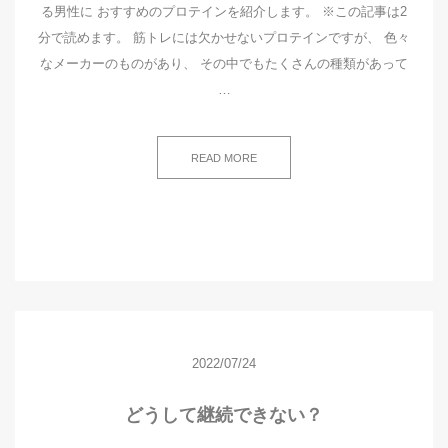
る男性に おすすめのプロテインを紹介します。 ※この記事は2
分で読めます。 筋トレには欠かせないプロテインですが、 色々
なメーカーのものがあり、 その中でもたくさんの種類があって
…
READ MORE
2022/07/24
どうして継続できない？