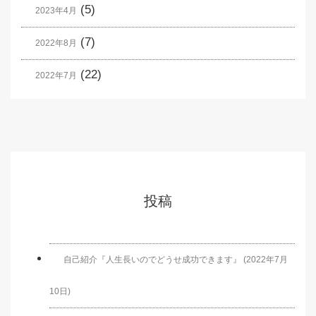
(5)
2023年4月
(7)
2022年8月
(22)
2022年7月
投稿
自己紹介『人生長いのでどうせ成功できます』 (2022年7月
10日)