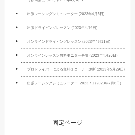
出張レーシングシミュレーター (2023年4月6日)
出張ドライビングレッスン (2023年4月6日)
オンラインドライビングレッスン (2023年4月11日)
オンラインレッスン無料モニター募集 (2023年4月20日)
プロドライバーによる無料１コーナー診断 (2023年5月29日)
出張レーシングシミュレーター_2023.7.1 (2023年7月6日)
固定ページ