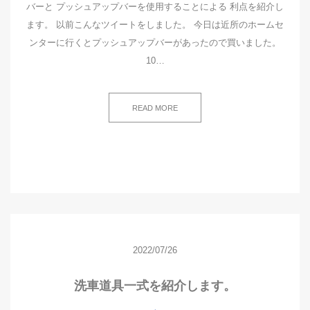
バーと プッシュアップバーを使用することによる 利点を紹介し
ます。 以前こんなツイートをしました。 今日は近所のホームセ
ンターに行くとプッシュアップバーがあったので買いました。
10…
READ MORE
2022/07/26
洗車道具一式を紹介します。