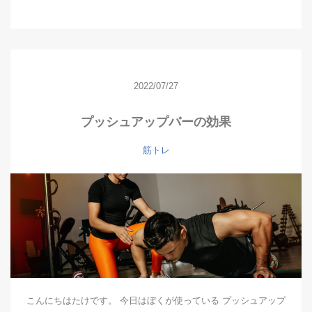
2022/07/27
プッシュアップバーの効果
筋トレ
こんにちはたけです。 今日はぼくが使っている プッシュアップ