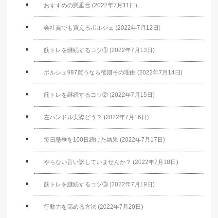
おすすめの懸垂台 (2022年7月11日)
会社員でも買えるポルシェ (2022年7月12日)
筋トレを継続するコツ① (2022年7月13日)
ポルシェ987買うなら後期その理由 (2022年7月14日)
筋トレを継続するコツ② (2022年7月15日)
左ハンドル実際どう？ (2022年7月16日)
毎日懸垂を100日続けた結果 (2022年7月17日)
やらない言い訳していませんか？ (2022年7月18日)
筋トレを継続するコツ③ (2022年7月19日)
行動力を高める方法 (2022年7月20日)