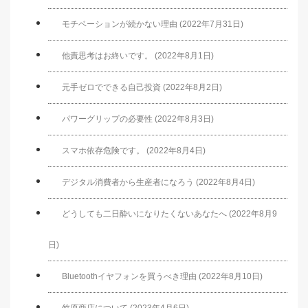
モチベーションが続かない理由 (2022年7月31日)
他責思考はお終いです。 (2022年8月1日)
元手ゼロでできる自己投資 (2022年8月2日)
パワーグリップの必要性 (2022年8月3日)
スマホ依存危険です。 (2022年8月4日)
デジタル消費者から生産者になろう (2022年8月4日)
どうしても二日酔いになりたくないあなたへ (2022年8月9
日)
Bluetoothイヤフォンを買うべき理由 (2022年8月10日)
竹原商店について (2023年4月6日)