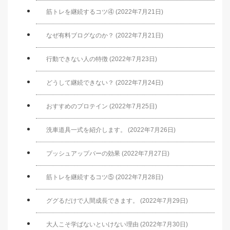
筋トレを継続するコツ④ (2022年7月21日)
なぜ有料ブログなのか？ (2022年7月21日)
行動できない人の特徴 (2022年7月23日)
どうして継続できない？ (2022年7月24日)
おすすめのプロテイン (2022年7月25日)
洗車道具一式を紹介します。 (2022年7月26日)
プッシュアップバーの効果 (2022年7月27日)
筋トレを継続するコツ⑤ (2022年7月28日)
ググるだけで人間成長できます。 (2022年7月29日)
大人こそ学ばないといけない理由 (2022年7月30日)