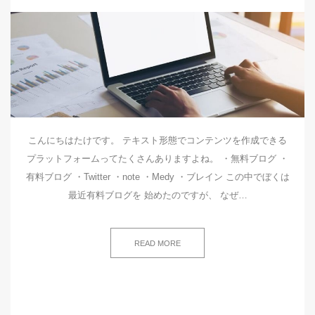
こんにちはたけです。 テキスト形態でコンテンツを作成できる
プラットフォームってたくさんありますよね。 ・無料ブログ ・
有料ブログ ・Twitter ・note ・Medy ・ブレイン この中でぼくは
最近有料ブログを 始めたのですが、 なぜ…
READ MORE