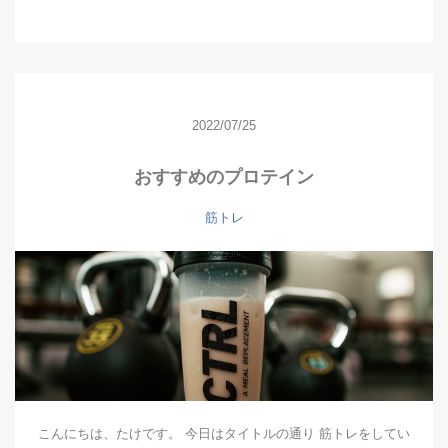
2022/07/25
おすすめのプロテイン
筋トレ
こんにちは、たけです。 今日はタイトルの通り 筋トレをしてい