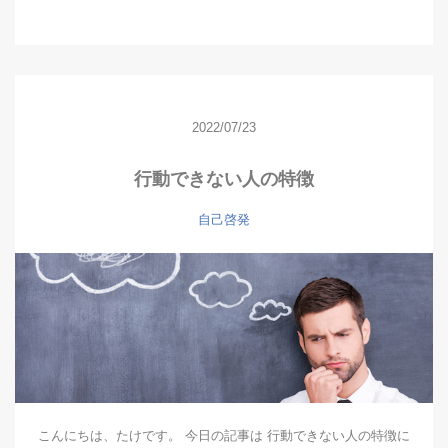
2022/07/23
行動できない人の特徴
自己啓発
こんにちは、たけです。 今日の記事は 行動できない人の特徴に