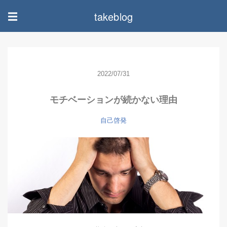
takeblog
☰
2022/07/31
モチベーションが続かない理由
自己啓発