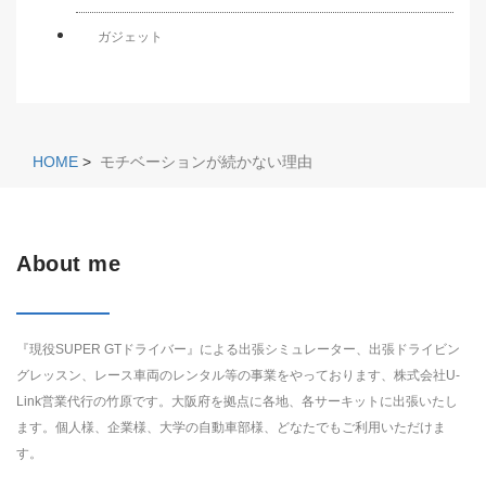
ガジェット
HOME
>
モチベーションが続かない理由
About me
『現役SUPER GTドライバー』による出張シミュレーター、出張ドライビン
グレッスン、レース車両のレンタル等の事業をやっております、株式会社U-
Link営業代行の竹原です。大阪府を拠点に各地、各サーキットに出張いたし
ます。個人様、企業様、大学の自動車部様、どなたでもご利用いただけま
す。