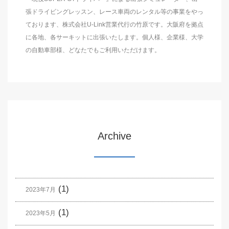
張ドライビングレッスン、レース車両のレンタル等の事業をやっ
ております、株式会社U-Link営業代行の竹原です。大阪府を拠点
に各地、各サーキットに出張いたします。個人様、企業様、大学
の自動車部様、どなたでもご利用いただけます。
Archive
(1)
2023年7月
(1)
2023年5月