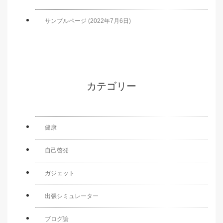
サンプルページ (2022年7月6日)
カテゴリー
健康
自己啓発
ガジェット
出張シミュレーター
ブログ論