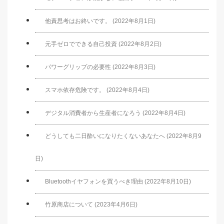
他責思考はお終いです。 (2022年8月1日)
元手ゼロでできる自己投資 (2022年8月2日)
パワーグリップの必要性 (2022年8月3日)
スマホ依存危険です。 (2022年8月4日)
デジタル消費者から生産者になろう (2022年8月4日)
どうしても二日酔いになりたくないあなたへ (2022年8月9
日)
Bluetoothイヤフォンを買うべき理由 (2022年8月10日)
竹原商店について (2023年4月6日)