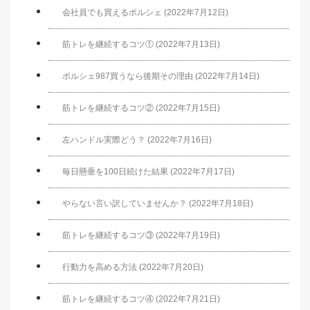
会社員でも買えるポルシェ (2022年7月12日)
筋トレを継続するコツ① (2022年7月13日)
ポルシェ987買うなら後期その理由 (2022年7月14日)
筋トレを継続するコツ② (2022年7月15日)
左ハンドル実際どう？ (2022年7月16日)
毎日懸垂を100日続けた結果 (2022年7月17日)
やらない言い訳していませんか？ (2022年7月18日)
筋トレを継続するコツ③ (2022年7月19日)
行動力を高める方法 (2022年7月20日)
筋トレを継続するコツ④ (2022年7月21日)