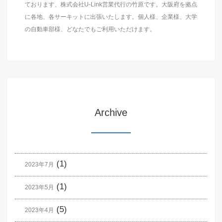
ております、株式会社U-Link営業代行の竹原です。大阪府を拠点
に各地、各サーキットに出張いたします。個人様、企業様、大学
の自動車部様、どなたでもご利用いただけます。
Archive
(1)
2023年7月
(1)
2023年5月
(5)
2023年4月