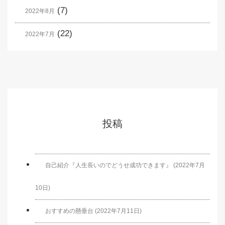
(7)
2022年8月
(22)
2022年7月
投稿
自己紹介『人生長いのでどうせ成功できます』 (2022年7月
10日)
おすすめの懸垂台 (2022年7月11日)