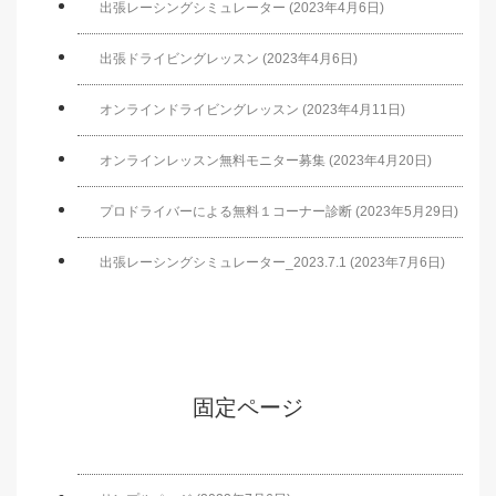
出張レーシングシミュレーター (2023年4月6日)
出張ドライビングレッスン (2023年4月6日)
オンラインドライビングレッスン (2023年4月11日)
オンラインレッスン無料モニター募集 (2023年4月20日)
プロドライバーによる無料１コーナー診断 (2023年5月29日)
出張レーシングシミュレーター_2023.7.1 (2023年7月6日)
固定ページ