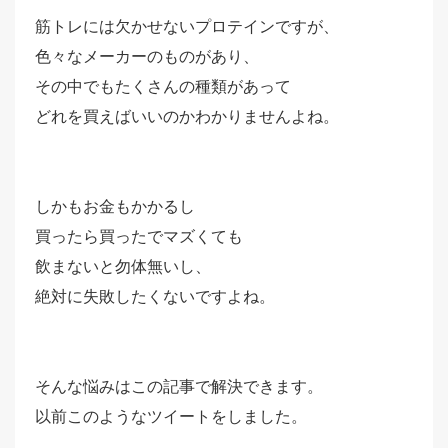
筋トレには欠かせないプロテインですが、
色々なメーカーのものがあり、
その中でもたくさんの種類があって
どれを買えばいいのかわかりませんよね。
しかもお金もかかるし
買ったら買ったでマズくても
飲まないと勿体無いし、
絶対に失敗したくないですよね。
そんな悩みはこの記事で解決できます。
以前このようなツイートをしました。