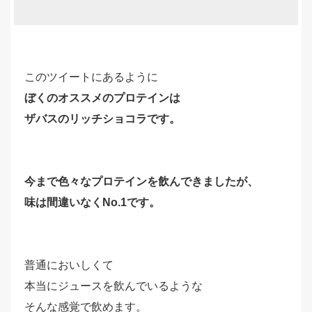
このツイートにあるように
ぼくのオススメのプロテインは
ザバスのリッチショコラです。
今まで色々なプロテインを飲んできましたが、
味は間違いなくNo.1です。
普通においしくて
本当にジュースを飲んでいるような
そんな感覚で飲めます。