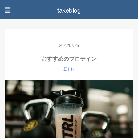
takeblog
☰
2022/07/25
おすすめのプロテイン
筋トレ