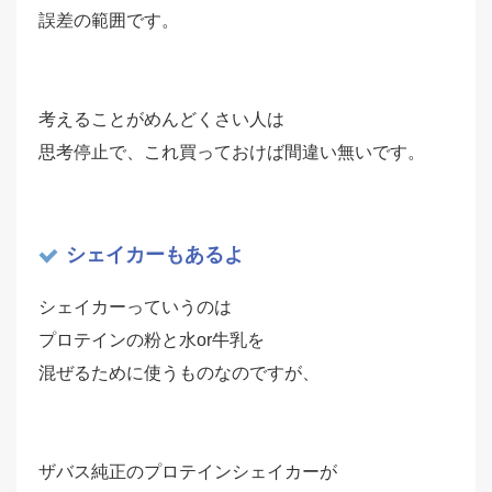
誤差の範囲です。
考えることがめんどくさい人は
思考停止で、これ買っておけば間違い無いです。
シェイカーもあるよ
シェイカーっていうのは
プロテインの粉と水or牛乳を
混ぜるために使うものなのですが、
ザバス純正のプロテインシェイカーが