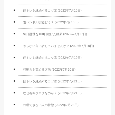
筋トレを継続するコツ② (2022年7月15日)
左ハンドル実際どう？ (2022年7月16日)
毎日懸垂を100日続けた結果 (2022年7月17日)
やらない言い訳していませんか？ (2022年7月18日)
筋トレを継続するコツ③ (2022年7月19日)
行動力を高める方法 (2022年7月20日)
筋トレを継続するコツ④ (2022年7月21日)
なぜ有料ブログなのか？ (2022年7月21日)
行動できない人の特徴 (2022年7月23日)