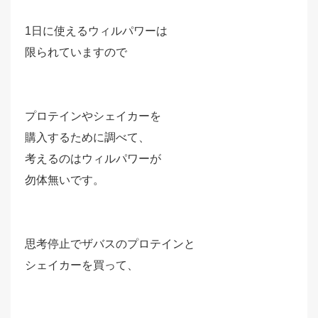
1日に使えるウィルパワーは
限られていますので
プロテインやシェイカーを
購入するために調べて、
考えるのはウィルパワーが
勿体無いです。
思考停止でザバスのプロテインと
シェイカーを買って、