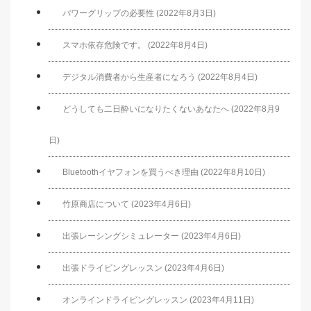
パワーグリップの必要性 (2022年8月3日)
スマホ依存危険です。 (2022年8月4日)
デジタル消費者から生産者になろう (2022年8月4日)
どうしても二日酔いになりたくないあなたへ (2022年8月9
日)
Bluetoothイヤフォンを買うべき理由 (2022年8月10日)
竹原商店について (2023年4月6日)
出張レーシングシミュレーター (2023年4月6日)
出張ドライビングレッスン (2023年4月6日)
オンラインドライビングレッスン (2023年4月11日)