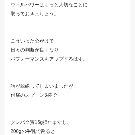
ウィルパワーはもっと大切なことに
取っておきましょう。
こういった心がけで
日々の判断が良くなり
パフォーマンスもアップするはず。
話が脱線してしまいましたが、
付属のスプーン3杯で
タンパク質15g摂れますし、
200gの牛乳で割ると