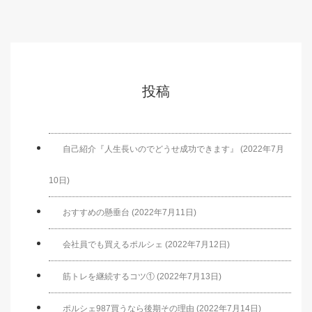
投稿
自己紹介『人生長いのでどうせ成功できます』 (2022年7月
10日)
おすすめの懸垂台 (2022年7月11日)
会社員でも買えるポルシェ (2022年7月12日)
筋トレを継続するコツ① (2022年7月13日)
ポルシェ987買うなら後期その理由 (2022年7月14日)