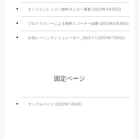
オンラインレッスン無料モニター募集 (2023年4月20日)
プロドライバーによる無料１コーナー診断 (2023年5月29日)
出張レーシングシミュレーター_2023.7.1 (2023年7月6日)
固定ページ
サンプルページ (2022年7月6日)