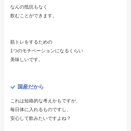
なんの抵抗もなく
飲むことができます。
筋トレをするための
1つのモチベーションになるくらい
美味しいです。
国産だから
これは短絡的な考えかもですが、
毎日体に入れるものですし、
安心して飲みたいですよね？