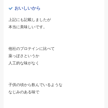
おいしいから
上記にも記載しましたが
本当に美味しいです。
他社のプロテインに比べて
薬っぽさというか
人工的な味がなく
子供の頃から飲んでいるような
なじみのある味で