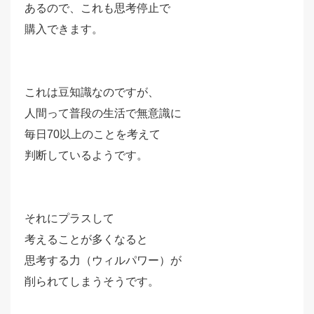
あるので、これも思考停止で
購入できます。
これは豆知識なのですが、
人間って普段の生活で無意識に
毎日70以上のことを考えて
判断しているようです。
それにプラスして
考えることが多くなると
思考する力（ウィルパワー）が
削られてしまうそうです。