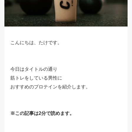
こんにちは、たけです。
今日はタイトルの通り
筋トレをしている男性に
おすすめのプロテインを紹介します。
※この記事は2分で読めます。