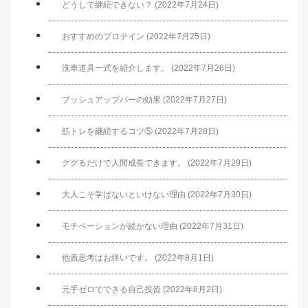
どうして継続できない？ (2022年7月24日)
おすすめのプロテイン (2022年7月25日)
洗車道具一式を紹介します。 (2022年7月26日)
プッシュアップバーの効果 (2022年7月27日)
筋トレを継続するコツ⑤ (2022年7月28日)
ググるだけで人間成長できます。 (2022年7月29日)
大人こそ学ばないといけない理由 (2022年7月30日)
モチベーションが続かない理由 (2022年7月31日)
他責思考はお終いです。 (2022年8月1日)
元手ゼロでできる自己投資 (2022年8月2日)