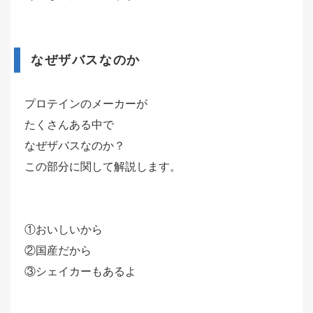
なぜザバスなのか
プロテインのメーカーが
たくさんある中で
なぜザバスなのか？
この部分に関して解説します。
①おいしいから
②国産だから
③シェイカーもあるよ