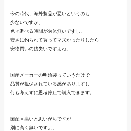
今の時代、海外製品が悪いというのも
少ないですが、
色々調べる時間が勿体無いですし、
安さに釣られて買ってマズかったりしたら
安物買いの銭失いですよね。
国産メーカーの明治製っていうだけで
品質が担保されている感がありますし
何も考えずに思考停止で購入できます。
国産＝高いと思いがちですが
別に高く無いですよ。