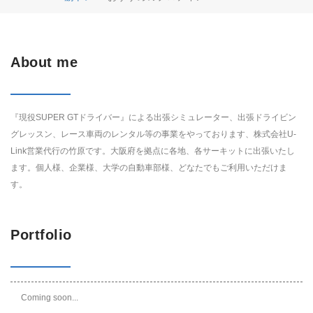
About me
『現役SUPER GTドライバー』による出張シミュレーター、出張ドライビン
グレッスン、レース車両のレンタル等の事業をやっております、株式会社U-
Link営業代行の竹原です。大阪府を拠点に各地、各サーキットに出張いたし
ます。個人様、企業様、大学の自動車部様、どなたでもご利用いただけま
す。
Portfolio
Coming soon...