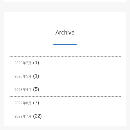
Archive
(1)
2023年7月
(1)
2023年5月
(5)
2023年4月
(7)
2022年8月
(22)
2022年7月