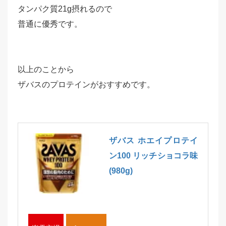
タンパク質21g摂れるので
普通に優秀です。
以上のことから
ザバスのプロテインがおすすめです。
ザバス ホエイプロテイ
ン100 リッチショコラ味
(980g)