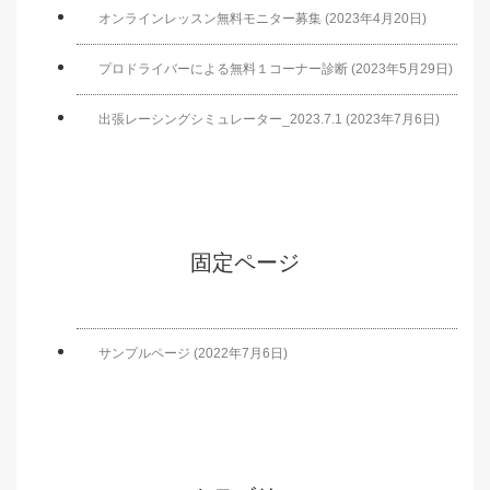
オンラインレッスン無料モニター募集 (2023年4月20日)
プロドライバーによる無料１コーナー診断 (2023年5月29日)
出張レーシングシミュレーター_2023.7.1 (2023年7月6日)
固定ページ
サンプルページ (2022年7月6日)