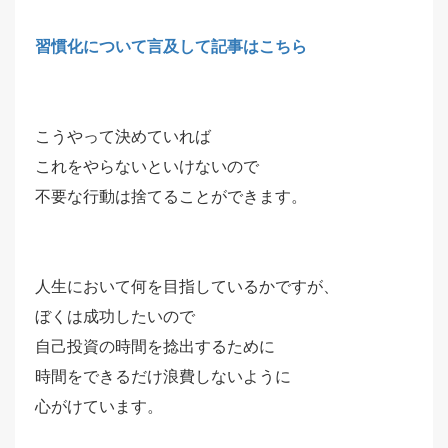
習慣化について言及して記事はこちら
こうやって決めていれば
これをやらないといけないので
不要な行動は捨てることができます。
人生において何を目指しているかですが、
ぼくは成功したいので
自己投資の時間を捻出するために
時間をできるだけ浪費しないように
心がけています。