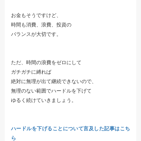
お金もそうですけど、
時間も消費、浪費、投資の
バランスが大切です。
ただ、時間の浪費をゼロにして
ガチガチに縛れば
絶対に無理が出て継続できないので、
無理のない範囲でハードルを下げて
ゆるく続けていきましょう。
ハードルを下げることについて言及した記事はこち
ら