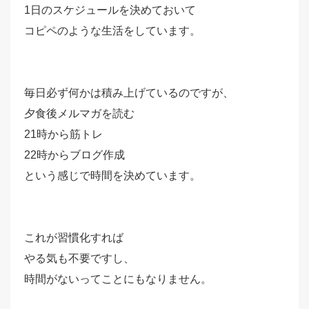
1日のスケジュールを決めておいて
コピペのような生活をしています。
毎日必ず何かは積み上げているのですが、
夕食後メルマガを読む
21時から筋トレ
22時からブログ作成
という感じで時間を決めています。
これが習慣化すれば
やる気も不要ですし、
時間がないってことにもなりません。