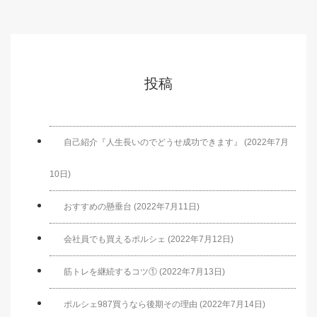
投稿
自己紹介『人生長いのでどうせ成功できます』 (2022年7月
10日)
おすすめの懸垂台 (2022年7月11日)
会社員でも買えるポルシェ (2022年7月12日)
筋トレを継続するコツ① (2022年7月13日)
ポルシェ987買うなら後期その理由 (2022年7月14日)