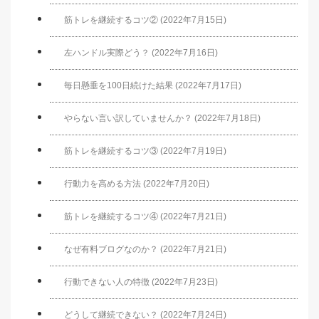
筋トレを継続するコツ② (2022年7月15日)
左ハンドル実際どう？ (2022年7月16日)
毎日懸垂を100日続けた結果 (2022年7月17日)
やらない言い訳していませんか？ (2022年7月18日)
筋トレを継続するコツ③ (2022年7月19日)
行動力を高める方法 (2022年7月20日)
筋トレを継続するコツ④ (2022年7月21日)
なぜ有料ブログなのか？ (2022年7月21日)
行動できない人の特徴 (2022年7月23日)
どうして継続できない？ (2022年7月24日)