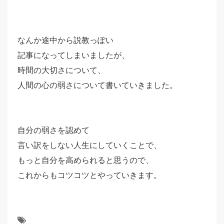
なんか途中から説教っぽい
記事になってしまいましたが、
時間の大切さについて、
人間の心の弱さについて書いていきました。
自分の弱さを認めて
言い訳をしない人生にしていくことで、
もっと自分を高められると思うので、
これからもコツコツとやっていきます。