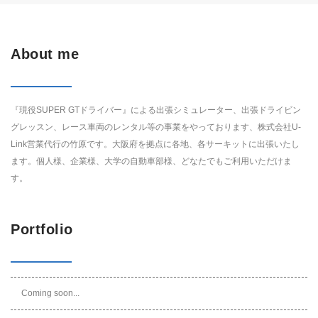
About me
『現役SUPER GTドライバー』による出張シミュレーター、出張ドライビン
グレッスン、レース車両のレンタル等の事業をやっております、株式会社U-
Link営業代行の竹原です。大阪府を拠点に各地、各サーキットに出張いたし
ます。個人様、企業様、大学の自動車部様、どなたでもご利用いただけま
す。
Portfolio
Coming soon...