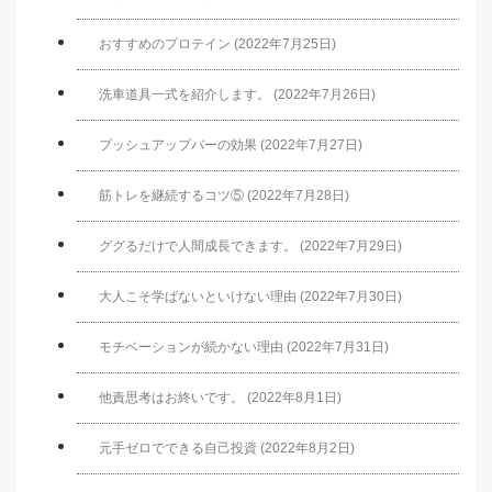
おすすめのプロテイン (2022年7月25日)
洗車道具一式を紹介します。 (2022年7月26日)
プッシュアップバーの効果 (2022年7月27日)
筋トレを継続するコツ⑤ (2022年7月28日)
ググるだけで人間成長できます。 (2022年7月29日)
大人こそ学ばないといけない理由 (2022年7月30日)
モチベーションが続かない理由 (2022年7月31日)
他責思考はお終いです。 (2022年8月1日)
元手ゼロでできる自己投資 (2022年8月2日)