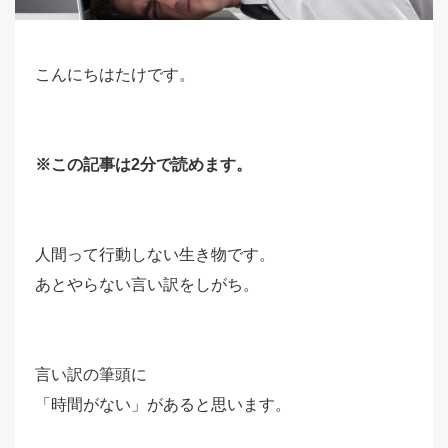
こんにちはたけです。
※この記事は2分で読めます。
人間って行動しない生き物です。
あとやらない言い訳をしがち。
言い訳の筆頭に
「時間がない」があると思います。