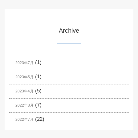
Archive
(1)
2023年7月
(1)
2023年5月
(5)
2023年4月
(7)
2022年8月
(22)
2022年7月