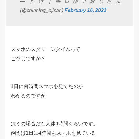
— たけ｜毎日懸垂おじさん
(@chinning_ojisan)
February 16, 2022
スマホのスクリーンタイムって
ご存じですか？
1日に何時間スマホを見てたのか
わかるのですが、
ぼくの場合だと大体4時間くらいです。
例えば1日に4時間もスマホを見ている