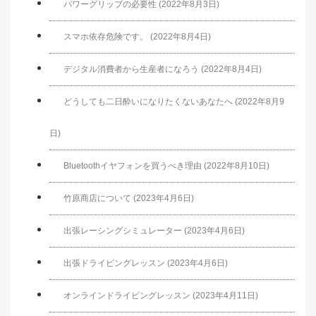
パワーグリップの必要性 (2022年8月3日)
スマホ依存危険です。 (2022年8月4日)
デジタル消費者から生産者になろう (2022年8月4日)
どうしても二日酔いになりたくないあなたへ (2022年8月9
日)
Bluetoothイヤフォンを買うべき理由 (2022年8月10日)
竹原商店について (2023年4月6日)
出張レーシングシミュレーター (2023年4月6日)
出張ドライビングレッスン (2023年4月6日)
オンラインドライビングレッスン (2023年4月11日)