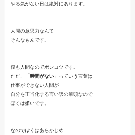
やる気がない日は絶対にあります。
人間の意思力なんて
そんなもんです。
僕も人間なのでポンコツです。
ただ、
「時間がない」
っていう言葉は
仕事ができない人間が
自分を正当化する言い訳の筆頭なので
ぼくは嫌いです。
なのでぼくはあらかじめ