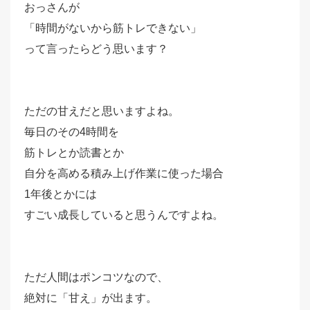
おっさんが
「時間がないから筋トレできない」
って言ったらどう思います？
ただの甘えだと思いますよね。
毎日のその4時間を
筋トレとか読書とか
自分を高める積み上げ作業に使った場合
1年後とかには
すごい成長していると思うんですよね。
ただ人間はポンコツなので、
絶対に「甘え」が出ます。