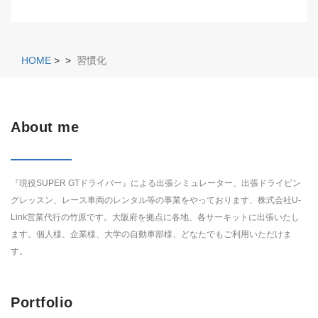
HOME
>
>
習慣化
About me
『現役SUPER GTドライバー』による出張シミュレーター、出張ドライビン
グレッスン、レース車両のレンタル等の事業をやっております、株式会社U-
Link営業代行の竹原です。大阪府を拠点に各地、各サーキットに出張いたし
ます。個人様、企業様、大学の自動車部様、どなたでもご利用いただけま
す。
Portfolio