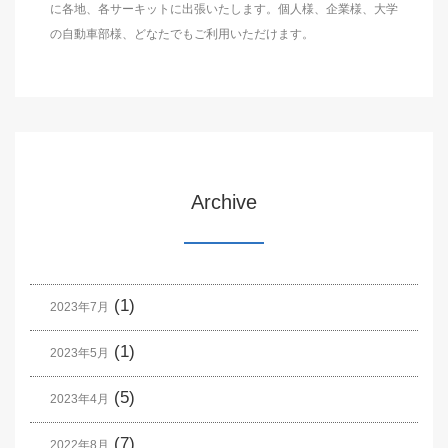
に各地、各サーキットに出張いたします。個人様、企業様、大学
の自動車部様、どなたでもご利用いただけます。
Archive
(1)
2023年7月
(1)
2023年5月
(5)
2023年4月
(7)
2022年8月