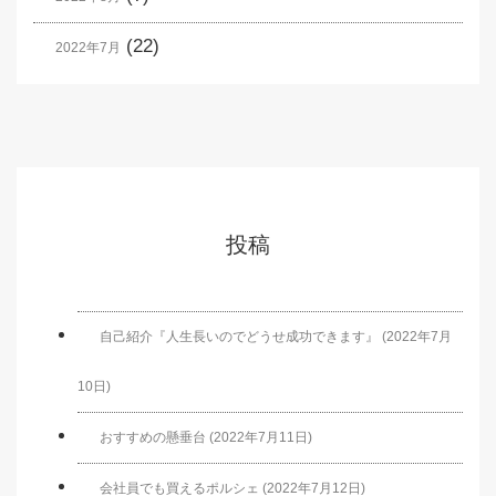
(22)
2022年7月
投稿
自己紹介『人生長いのでどうせ成功できます』 (2022年7月
10日)
おすすめの懸垂台 (2022年7月11日)
会社員でも買えるポルシェ (2022年7月12日)