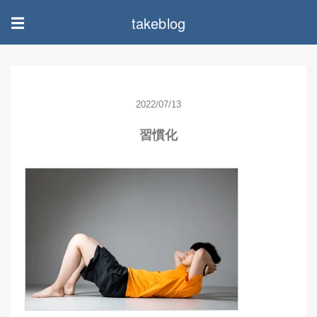
takeblog
☰
2022/07/13
習慣化