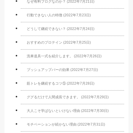
なぜ有料ブログなのか？ (2022年7月21日)
行動できない人の特徴 (2022年7月23日)
どうして継続できない？ (2022年7月24日)
おすすめのプロテイン (2022年7月25日)
洗車道具一式を紹介します。 (2022年7月26日)
プッシュアップバーの効果 (2022年7月27日)
筋トレを継続するコツ⑤ (2022年7月28日)
ググるだけで人間成長できます。 (2022年7月29日)
大人こそ学ばないといけない理由 (2022年7月30日)
モチベーションが続かない理由 (2022年7月31日)