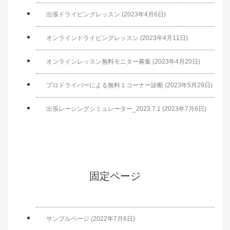
出張ドライビングレッスン (2023年4月6日)
オンラインドライビングレッスン (2023年4月11日)
オンラインレッスン無料モニター募集 (2023年4月20日)
プロドライバーによる無料１コーナー診断 (2023年5月29日)
出張レーシングシミュレーター_2023.7.1 (2023年7月6日)
固定ページ
サンプルページ (2022年7月6日)