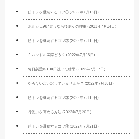
筋トレを継続するコツ① (2022年7月13日)
ポルシェ987買うなら後期その理由 (2022年7月14日)
筋トレを継続するコツ② (2022年7月15日)
左ハンドル実際どう？ (2022年7月16日)
毎日懸垂を100日続けた結果 (2022年7月17日)
やらない言い訳していませんか？ (2022年7月18日)
筋トレを継続するコツ③ (2022年7月19日)
行動力を高める方法 (2022年7月20日)
筋トレを継続するコツ④ (2022年7月21日)