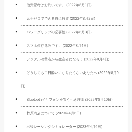
他責思考はお終いです。 (2022年8月1日)
元手ゼロでできる自己投資 (2022年8月2日)
パワーグリップの必要性 (2022年8月3日)
スマホ依存危険です。 (2022年8月4日)
デジタル消費者から生産者になろう (2022年8月4日)
どうしても二日酔いになりたくないあなたへ (2022年8月9
日)
Bluetoothイヤフォンを買うべき理由 (2022年8月10日)
竹原商店について (2023年4月6日)
出張レーシングシミュレーター (2023年4月6日)