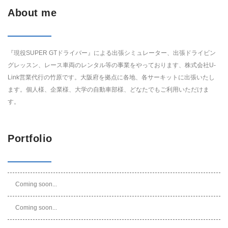
About me
『現役SUPER GTドライバー』による出張シミュレーター、出張ドライビン
グレッスン、レース車両のレンタル等の事業をやっております、株式会社U-
Link営業代行の竹原です。大阪府を拠点に各地、各サーキットに出張いたし
ます。個人様、企業様、大学の自動車部様、どなたでもご利用いただけま
す。
Portfolio
Coming soon...
Coming soon...