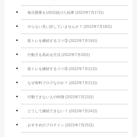
毎日懸垂を100日続けた結果 (2022年7月17日)
やらない言い訳していませんか？ (2022年7月18日)
筋トレを継続するコツ③ (2022年7月19日)
行動力を高める方法 (2022年7月20日)
筋トレを継続するコツ④ (2022年7月21日)
なぜ有料ブログなのか？ (2022年7月21日)
行動できない人の特徴 (2022年7月23日)
どうして継続できない？ (2022年7月24日)
おすすめのプロテイン (2022年7月25日)