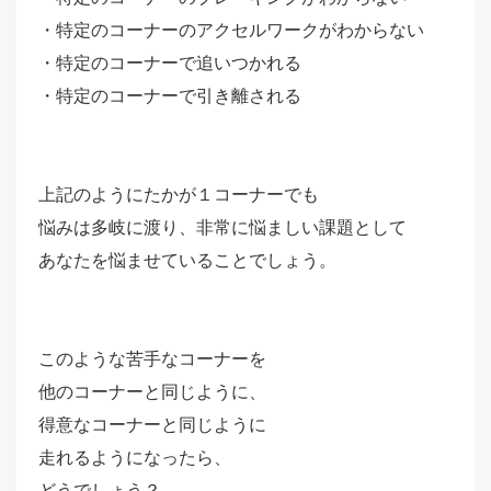
・特定のコーナーのアクセルワークがわからない
・特定のコーナーで追いつかれる
・特定のコーナーで引き離される
上記のようにたかが１コーナーでも
悩みは多岐に渡り、非常に悩ましい課題として
あなたを悩ませていることでしょう。
このような苦手なコーナーを
他のコーナーと同じように、
得意なコーナーと同じように
走れるようになったら、
どうでしょう？