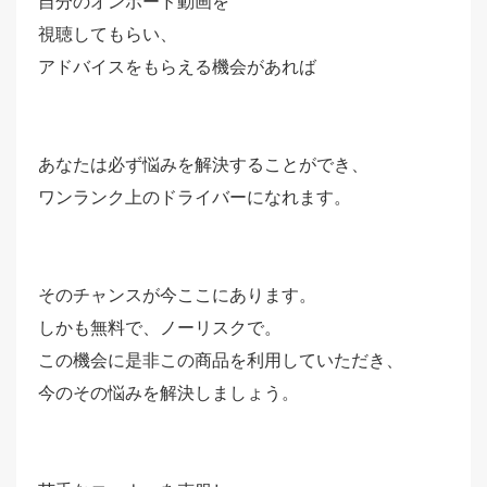
自分のオンボード動画を
視聴してもらい、
アドバイスをもらえる機会があれば
あなたは必ず悩みを解決することができ、
ワンランク上のドライバーになれます。
そのチャンスが今ここにあります。
しかも無料で、ノーリスクで。
この機会に是非この商品を利用していただき、
今のその悩みを解決しましょう。