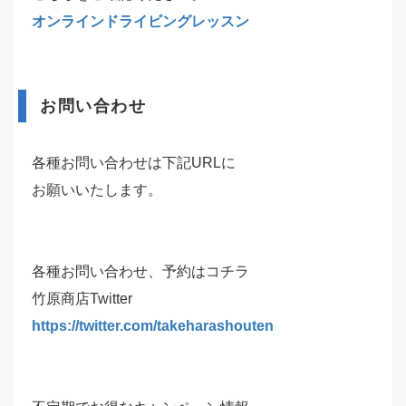
オンラインドライビングレッスン
お問い合わせ
各種お問い合わせは下記URLに
お願いいたします。
各種お問い合わせ、予約はコチラ
竹原商店Twitter
https://twitter.com/takeharashouten