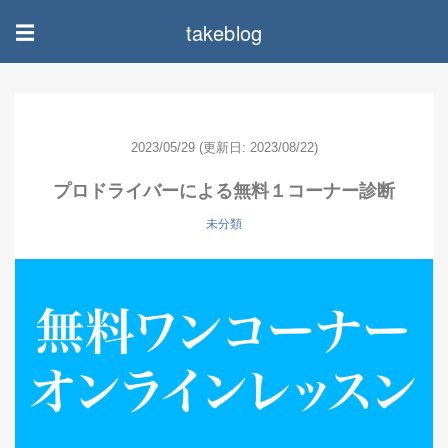
takeblog
☰
2023/05/29
(更新日: 2023/08/22)
プロドライバーによる無料１コーナー診断
未分類