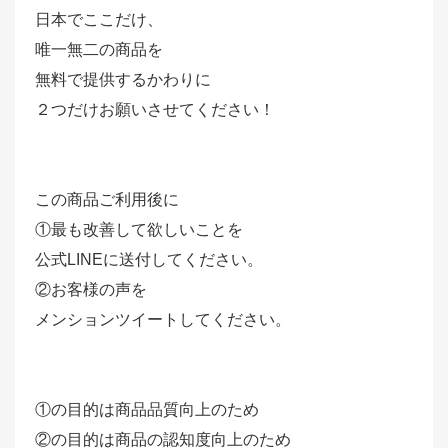
日本でここだけ、
唯一無二の商品を
無料で提供するかわりに
２つだけお願いさせてください！
この商品ご利用後に
①最も改善して欲しいことを
公式LINEに送付してください。
②お客様の声を
メンションツイートしてください。
①の目的は商品品質向上のため
②の目的は商品の認知度向上のため