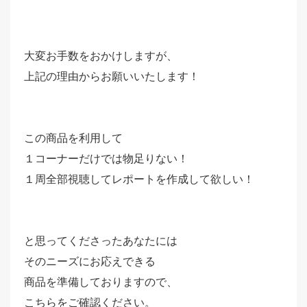
大変お手数をおかけしますが、
上記の理由からお願いいたします！
この商品を利用して
１コーナーだけでは物足りない！
１周全部視聴してレポートを作成して欲しい！
と思ってくださったあなたには
そのニーズにお応えできる
商品を準備しておりますので、
こちらをご確認ください。