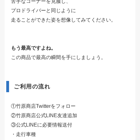
苦手なコーナーを克服し、
プロドライバーと同じように
走ることができた姿を想像してみてください。
もう最高ですよね。
この商品で最高の瞬間を手にしましょう。
ご利用の流れ
①竹原商店Twitterをフォロー
②竹原商店公式LINE友達追加
③公式LINEに必要情報送付
・走行車種