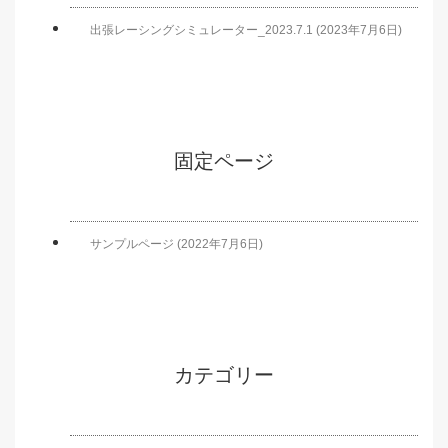
出張レーシングシミュレーター_2023.7.1 (2023年7月6日)
固定ページ
サンプルページ (2022年7月6日)
カテゴリー