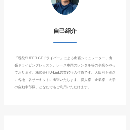
自己紹介
『現役SUPER GTドライバー』による出張シミュレーター、出
張ドライビングレッスン、レース車両のレンタル等の事業をやっ
ております、株式会社U-Link営業代行の竹原です。大阪府を拠点
に各地、各サーキットに出張いたします。個人様、企業様、大学
の自動車部様、どなたでもご利用いただけます。