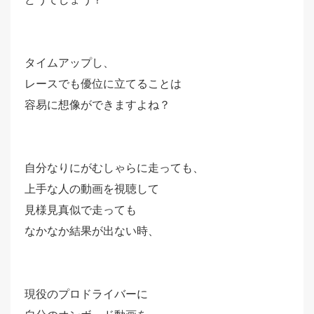
タイムアップし、
レースでも優位に立てることは
容易に想像ができますよね？
自分なりにがむしゃらに走っても、
上手な人の動画を視聴して
見様見真似で走っても
なかなか結果が出ない時、
現役のプロドライバーに