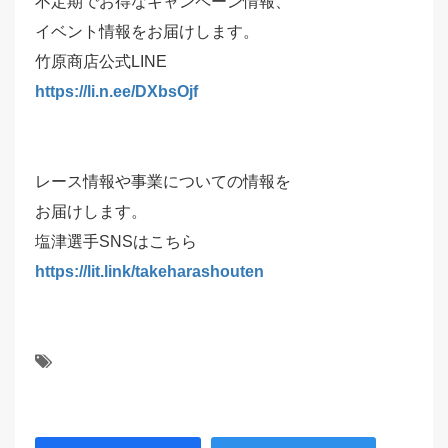
不定期でお得なキャンペーン情報、
イベント情報をお届けします。
竹原商店公式LINE
https://li.n.ee/DXbsOjf
レース情報や事業についての情報を
お届けします。
塩津選手SNSはこちら
https://lit.link/takeharashouten