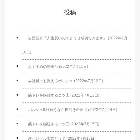
投稿
自己紹介『人生長いのでどうせ成功できます』 (2022年7月
10日)
おすすめの懸垂台 (2022年7月11日)
会社員でも買えるポルシェ (2022年7月12日)
筋トレを継続するコツ① (2022年7月13日)
ポルシェ987買うなら後期その理由 (2022年7月14日)
筋トレを継続するコツ② (2022年7月15日)
左ハンドル実際どう？ (2022年7月16日)