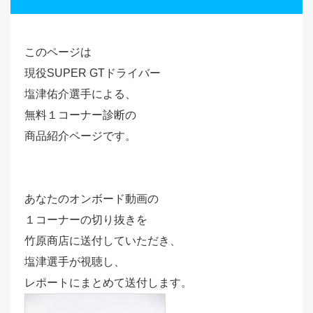
このページは
現役SUPER GTドライバー
塩津佑介選手による、
無料１コーナー診断の
商品紹介ページです。
あなたのオンボード動画の
１コーナーの切り抜きを
竹原商店に送付していただき、
塩津選手が視聴し、
レポートにまとめて送付します。