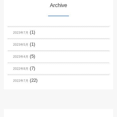
Archive
(1)
2023年7月
(1)
2023年5月
(5)
2023年4月
(7)
2022年8月
(22)
2022年7月