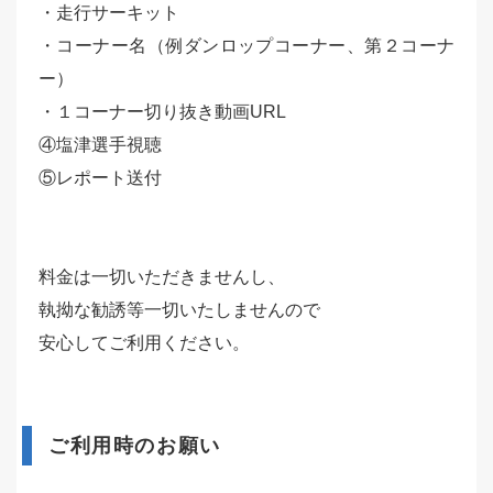
・走行サーキット
・コーナー名（例ダンロップコーナー、第２コーナ
ー）
・１コーナー切り抜き動画URL
④塩津選手視聴
⑤レポート送付
料金は一切いただきませんし、
執拗な勧誘等一切いたしませんので
安心してご利用ください。
ご利用時のお願い