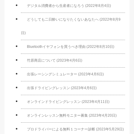
デジタル消費者から生産者になろう (2022年8月4日)
どうしても二日酔いになりたくないあなたへ (2022年8月9
日)
Bluetoothイヤフォンを買うべき理由 (2022年8月10日)
竹原商店について (2023年4月6日)
出張レーシングシミュレーター (2023年4月6日)
出張ドライビングレッスン (2023年4月6日)
オンラインドライビングレッスン (2023年4月11日)
オンラインレッスン無料モニター募集 (2023年4月20日)
プロドライバーによる無料１コーナー診断 (2023年5月29日)