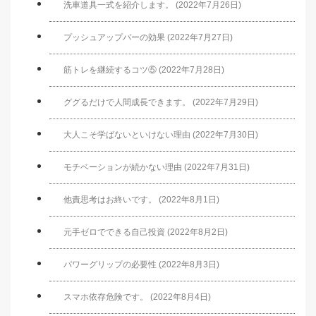
洗車道具一式を紹介します。 (2022年7月26日)
プッシュアップバーの効果 (2022年7月27日)
筋トレを継続するコツ⑤ (2022年7月28日)
ググるだけで人間成長できます。 (2022年7月29日)
大人こそ学ばないといけない理由 (2022年7月30日)
モチベーションが続かない理由 (2022年7月31日)
他責思考はお終いです。 (2022年8月1日)
元手ゼロでできる自己投資 (2022年8月2日)
パワーグリップの必要性 (2022年8月3日)
スマホ依存危険です。 (2022年8月4日)