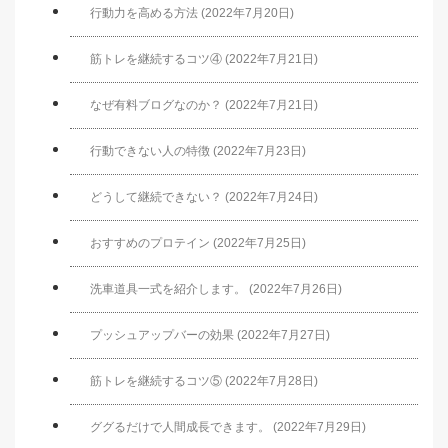
行動力を高める方法 (2022年7月20日)
筋トレを継続するコツ④ (2022年7月21日)
なぜ有料ブログなのか？ (2022年7月21日)
行動できない人の特徴 (2022年7月23日)
どうして継続できない？ (2022年7月24日)
おすすめのプロテイン (2022年7月25日)
洗車道具一式を紹介します。 (2022年7月26日)
プッシュアップバーの効果 (2022年7月27日)
筋トレを継続するコツ⑤ (2022年7月28日)
ググるだけで人間成長できます。 (2022年7月29日)