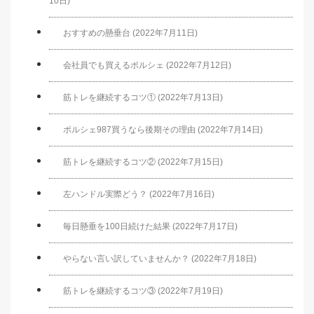
10日)
おすすめの懸垂台 (2022年7月11日)
会社員でも買えるポルシェ (2022年7月12日)
筋トレを継続するコツ① (2022年7月13日)
ポルシェ987買うなら後期その理由 (2022年7月14日)
筋トレを継続するコツ② (2022年7月15日)
左ハンドル実際どう？ (2022年7月16日)
毎日懸垂を100日続けた結果 (2022年7月17日)
やらない言い訳していませんか？ (2022年7月18日)
筋トレを継続するコツ③ (2022年7月19日)