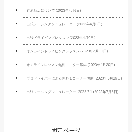
竹原商店について (2023年4月6日)
出張レーシングシミュレーター (2023年4月6日)
出張ドライビングレッスン (2023年4月6日)
オンラインドライビングレッスン (2023年4月11日)
オンラインレッスン無料モニター募集 (2023年4月20日)
プロドライバーによる無料１コーナー診断 (2023年5月29日)
出張レーシングシミュレーター_2023.7.1 (2023年7月6日)
固定ページ