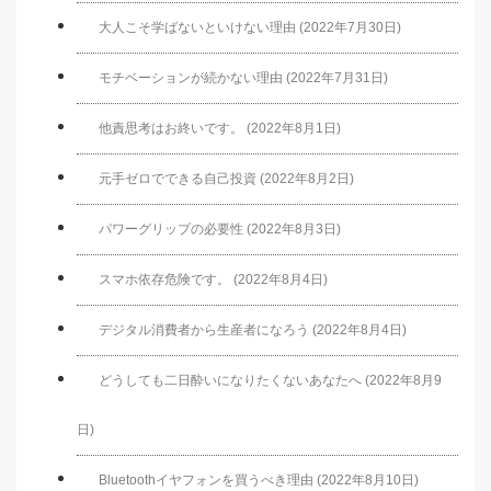
大人こそ学ばないといけない理由 (2022年7月30日)
モチベーションが続かない理由 (2022年7月31日)
他責思考はお終いです。 (2022年8月1日)
元手ゼロでできる自己投資 (2022年8月2日)
パワーグリップの必要性 (2022年8月3日)
スマホ依存危険です。 (2022年8月4日)
デジタル消費者から生産者になろう (2022年8月4日)
どうしても二日酔いになりたくないあなたへ (2022年8月9
日)
Bluetoothイヤフォンを買うべき理由 (2022年8月10日)