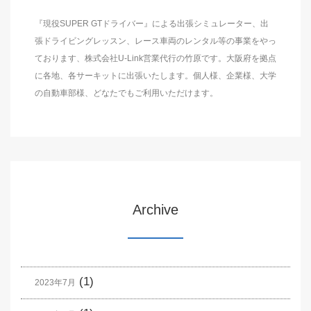
『現役SUPER GTドライバー』による出張シミュレーター、出
張ドライビングレッスン、レース車両のレンタル等の事業をやっ
ております、株式会社U-Link営業代行の竹原です。大阪府を拠点
に各地、各サーキットに出張いたします。個人様、企業様、大学
の自動車部様、どなたでもご利用いただけます。
Archive
(1)
2023年7月