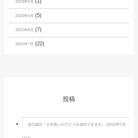
(1)
2023年5月
(5)
2023年4月
(7)
2022年8月
(22)
2022年7月
投稿
自己紹介『人生長いのでどうせ成功できます』 (2022年7月