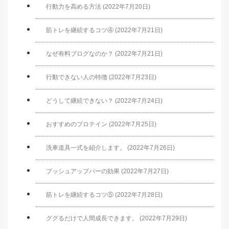
行動力を高める方法 (2022年7月20日)
筋トレを継続するコツ④ (2022年7月21日)
なぜ有料ブログなのか？ (2022年7月21日)
行動できない人の特徴 (2022年7月23日)
どうして継続できない？ (2022年7月24日)
おすすめのプロテイン (2022年7月25日)
洗車道具一式を紹介します。 (2022年7月26日)
プッシュアップバーの効果 (2022年7月27日)
筋トレを継続するコツ⑤ (2022年7月28日)
ググるだけで人間成長できます。 (2022年7月29日)