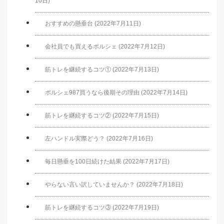
10日)
おすすめの懸垂台 (2022年7月11日)
会社員でも買えるポルシェ (2022年7月12日)
筋トレを継続するコツ① (2022年7月13日)
ポルシェ987買うなら後期その理由 (2022年7月14日)
筋トレを継続するコツ② (2022年7月15日)
左ハンドル実際どう？ (2022年7月16日)
毎日懸垂を100日続けた結果 (2022年7月17日)
やらない言い訳していませんか？ (2022年7月18日)
筋トレを継続するコツ③ (2022年7月19日)