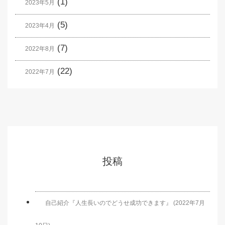
(1)
2023年5月
(5)
2023年4月
(7)
2022年8月
(22)
2022年7月
投稿
自己紹介『人生長いのでどうせ成功できます』 (2022年7月