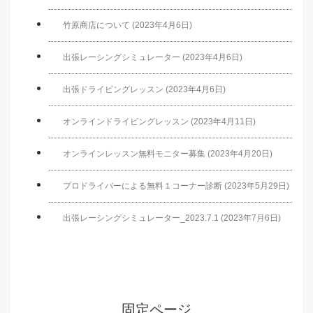
竹原商店について (2023年4月6日)
出張レーシングシミュレーター (2023年4月6日)
出張ドライビングレッスン (2023年4月6日)
オンラインドライビングレッスン (2023年4月11日)
オンラインレッスン無料モニター募集 (2023年4月20日)
プロドライバーによる無料１コーナー診断 (2023年5月29日)
出張レーシングシミュレーター_2023.7.1 (2023年7月6日)
固定ページ