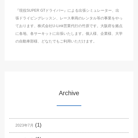
『現役SUPER GTドライバー』による出張シミュレーター、出
張ドライビングレッスン、レース車両のレンタル等の事業をやっ
ております、株式会社U-Link営業代行の竹原です。大阪府を拠点
に各地、各サーキットに出張いたします。個人様、企業様、大学
の自動車部様、どなたでもご利用いただけます。
Archive
(1)
2023年7月