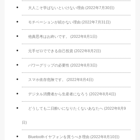
大人こそ学ばないといけない理由 (2022年7月30日)
モチベーションが続かない理由 (2022年7月31日)
他責思考はお終いです。 (2022年8月1日)
元手ゼロでできる自己投資 (2022年8月2日)
パワーグリップの必要性 (2022年8月3日)
スマホ依存危険です。 (2022年8月4日)
デジタル消費者から生産者になろう (2022年8月4日)
どうしても二日酔いになりたくないあなたへ (2022年8月9
日)
Bluetoothイヤフォンを買うべき理由 (2022年8月10日)