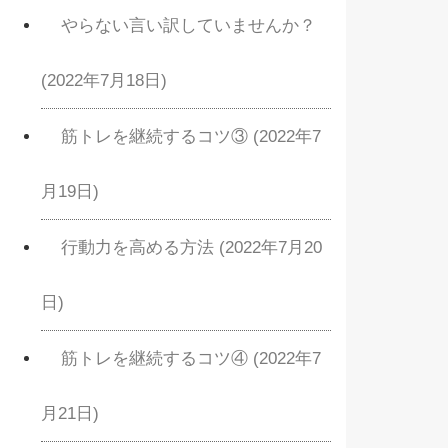
やらない言い訳していませんか？
(2022年7月18日)
筋トレを継続するコツ③ (2022年7
月19日)
行動力を高める方法 (2022年7月20
日)
筋トレを継続するコツ④ (2022年7
月21日)