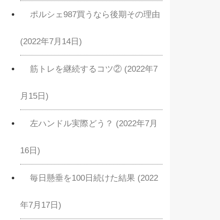
ポルシェ987買うなら後期その理由
(2022年7月14日)
筋トレを継続するコツ② (2022年7
月15日)
左ハンドル実際どう？ (2022年7月
16日)
毎日懸垂を100日続けた結果 (2022
年7月17日)