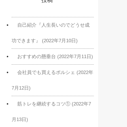
自己紹介『人生長いのでどうせ成
功できます』 (2022年7月10日)
おすすめの懸垂台 (2022年7月11日)
会社員でも買えるポルシェ (2022年
7月12日)
筋トレを継続するコツ① (2022年7
月13日)