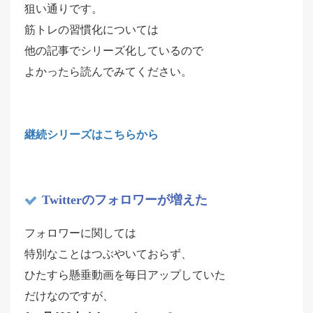
狙い通りです。
筋トレの習慣化については
他の記事でシリーズ化しているので
よかったら読んでみてください。
継続シリーズはこちらから
Twitterのフォロワーが増えた
フォロワーに関しては
特別なことはつぶやいておらず、
ひたすら懸垂動画を毎日アップしていた
だけなのですが、