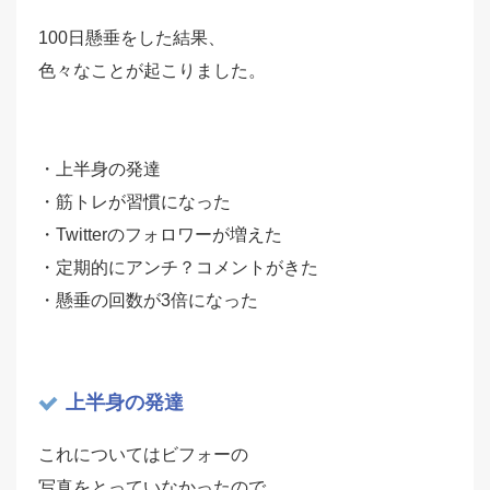
100日懸垂をした結果、
色々なことが起こりました。
・上半身の発達
・筋トレが習慣になった
・Twitterのフォロワーが増えた
・定期的にアンチ？コメントがきた
・懸垂の回数が3倍になった
上半身の発達
これについてはビフォーの
写真をとっていなかったので