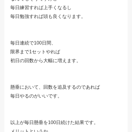
毎日練習すれば上手くなるし
毎日勉強すれば頭も良くなります。
毎日連続で100日間、
限界まで1セットやれば
初日の回数から大幅に増えます。
懸垂において、回数を追及するのであれば
毎日やるのがいいです。
以上が毎日懸垂を100日続けた結果です。
メリットというか