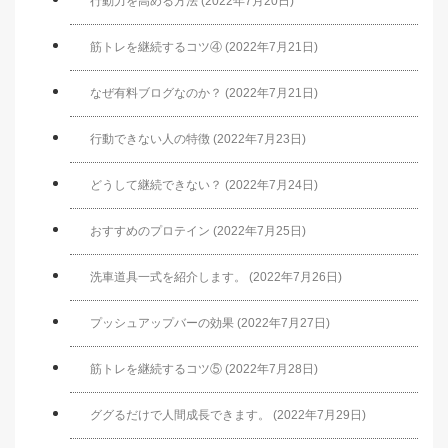
行動力を高める方法 (2022年7月20日)
筋トレを継続するコツ④ (2022年7月21日)
なぜ有料ブログなのか？ (2022年7月21日)
行動できない人の特徴 (2022年7月23日)
どうして継続できない？ (2022年7月24日)
おすすめのプロテイン (2022年7月25日)
洗車道具一式を紹介します。 (2022年7月26日)
プッシュアップバーの効果 (2022年7月27日)
筋トレを継続するコツ⑤ (2022年7月28日)
ググるだけで人間成長できます。 (2022年7月29日)