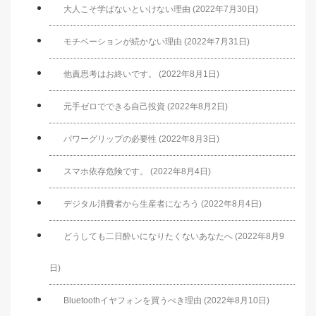
大人こそ学ばないといけない理由 (2022年7月30日)
モチベーションが続かない理由 (2022年7月31日)
他責思考はお終いです。 (2022年8月1日)
元手ゼロでできる自己投資 (2022年8月2日)
パワーグリップの必要性 (2022年8月3日)
スマホ依存危険です。 (2022年8月4日)
デジタル消費者から生産者になろう (2022年8月4日)
どうしても二日酔いになりたくないあなたへ (2022年8月9
日)
Bluetoothイヤフォンを買うべき理由 (2022年8月10日)