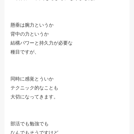
懸垂は腕力というか
背中の力というか
結構パワーと持久力が必要な
種目ですが、
同時に感覚とういか
テクニック的なことも
大切になってきます。
部活でも勉強でも
なんでもそうですけど