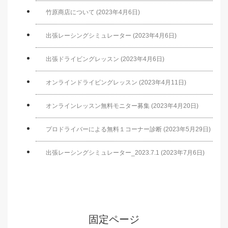
竹原商店について (2023年4月6日)
出張レーシングシミュレーター (2023年4月6日)
出張ドライビングレッスン (2023年4月6日)
オンラインドライビングレッスン (2023年4月11日)
オンラインレッスン無料モニター募集 (2023年4月20日)
プロドライバーによる無料１コーナー診断 (2023年5月29日)
出張レーシングシミュレーター_2023.7.1 (2023年7月6日)
固定ページ