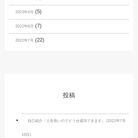
(5)
2023年4月
(7)
2022年8月
(22)
2022年7月
投稿
自己紹介『人生長いのでどうせ成功できます』 (2022年7月
10日)