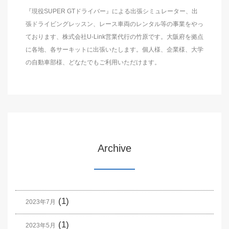
『現役SUPER GTドライバー』による出張シミュレーター、出
張ドライビングレッスン、レース車両のレンタル等の事業をやっ
ております、株式会社U-Link営業代行の竹原です。大阪府を拠点
に各地、各サーキットに出張いたします。個人様、企業様、大学
の自動車部様、どなたでもご利用いただけます。
Archive
(1)
2023年7月
(1)
2023年5月