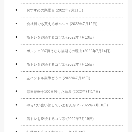
おすすめの懸垂台 (2022年7月11日)
会社員でも買えるポルシェ (2022年7月12日)
筋トレを継続するコツ① (2022年7月13日)
ポルシェ987買うなら後期その理由 (2022年7月14日)
筋トレを継続するコツ② (2022年7月15日)
左ハンドル実際どう？ (2022年7月16日)
毎日懸垂を100日続けた結果 (2022年7月17日)
やらない言い訳していませんか？ (2022年7月18日)
筋トレを継続するコツ③ (2022年7月19日)