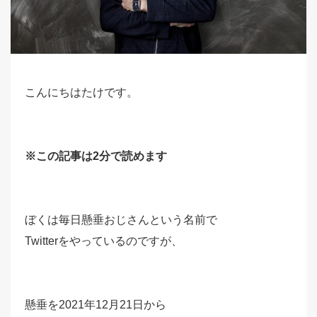
こんにちはたけです。
※この記事は2分で読めます
ぼくは毎日懸垂おじさんという名前で
Twitterをやっているのですが、
懸垂を2021年12月21日から