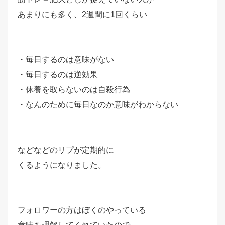
あまりにも多く、2週間に1回くらい
・毎日するのは意味がない
・毎日するのは逆効果
・休養を取らないのは自殺行為
・なんのために毎日なのか意味がわからない
などなどのリプが定期的に
くるようになりました。
フォロワーの方はぼくのやっている