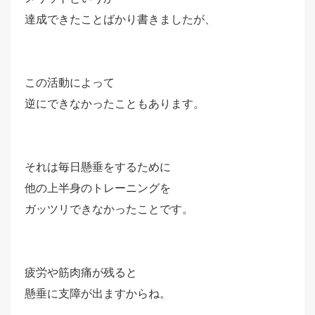
達成できたことばかり書きましたが、
この活動によって
逆にできなかったこともあります。
それは毎日懸垂をするために
他の上半身のトレーニングを
ガッツリできなかったことです。
疲労や筋肉痛が残ると
懸垂に支障が出ますからね。