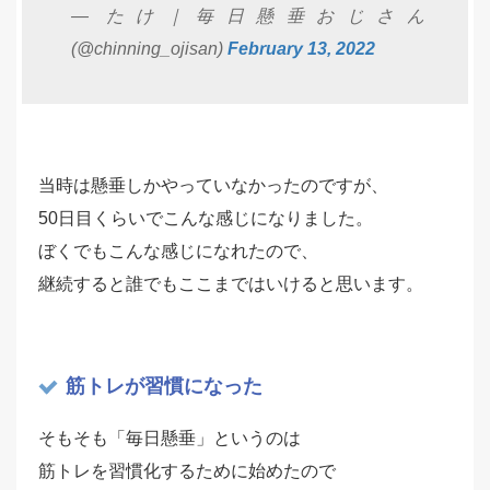
— たけ｜毎日懸垂おじさん
(@chinning_ojisan)
February 13, 2022
当時は懸垂しかやっていなかったのですが、
50日目くらいでこんな感じになりました。
ぼくでもこんな感じになれたので、
継続すると誰でもここまではいけると思います。
筋トレが習慣になった
そもそも「毎日懸垂」というのは
筋トレを習慣化するために始めたので