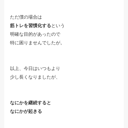
ただ僕の場合は
筋トレを習慣化する
という
明確な目的があったので
特に困りませんでしたが。
以上、今日はいつもより
少し長くなりましたが、
なにかを継続すると
なにかが起きる