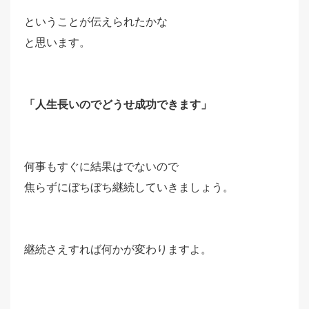
ということが伝えられたかな
と思います。
「人生長いのでどうせ成功できます」
何事もすぐに結果はでないので
焦らずにぼちぼち継続していきましょう。
継続さえすれば何かが変わりますよ。