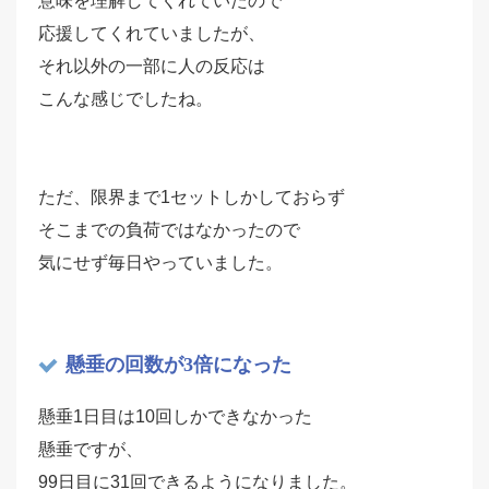
意味を理解してくれていたので
応援してくれていましたが、
それ以外の一部に人の反応は
こんな感じでしたね。
ただ、限界まで1セットしかしておらず
そこまでの負荷ではなかったので
気にせず毎日やっていました。
懸垂の回数が3倍になった
懸垂1日目は10回しかできなかった
懸垂ですが、
99日目に31回できるようになりました。